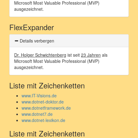
Microsoft Most Valuable Professional (MVP)
ausgezeichnet.
FlexExpander
Details verbergen
Dr. Holger Schwichtenberg
ist seit
23 Jahren
als
Microsoft Most Valuable Professional (MVP)
ausgezeichnet.
Liste mit Zeichenketten
www.IT-Visions.de
www.dotnet-doktor.de
www.dotnetframework.de
www.dotnet7.de
www.dotnet-lexikon.de
Liste mit Zeichenketten