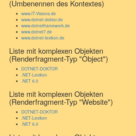
(Umbenennen des Kontextes)
www.IT-Visions.de
www.dotnet-doktor.de
www.dotnetframework.de
www.dotnet7.de
www.dotnet-lexikon.de
Liste mit komplexen Objekten
(Renderfragment-Typ "Object")
DOTNET-DOKTOR
.NET-Lexikon
.NET 6.0
Liste mit komplexen Objekten
(Renderfragment-Typ "Website")
DOTNET-DOKTOR
.NET-Lexikon
.NET 6.0